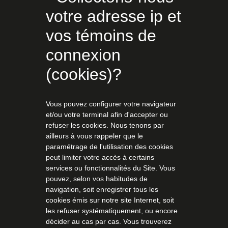
votre adresse ip et
vos témoins de
connexion
(cookies)?
Vous pouvez configurer votre navigateur
et/ou votre terminal afin d'accepter ou
refuser les cookies. Nous tenons par
ailleurs à vous rappeler que le
paramétrage de l'utilisation des cookies
peut limiter votre accès à certains
services ou fonctionnalités du Site. Vous
pouvez, selon vos habitudes de
navigation, soit enregistrer tous les
cookies émis sur notre site Internet, soit
les refuser systématiquement, ou encore
décider au cas par cas. Vous trouverez