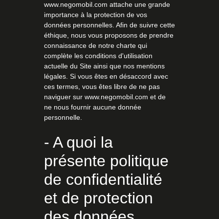
www.negomobil.com attache une grande
importance à la protection de vos
données personnelles. Afin de suivre cette
éthique, nous vous proposons de prendre
connaissance de notre charte qui
complète les conditions d'utilisation
actuelle du Site ainsi que nos mentions
légales. Si vous êtes en désaccord avec
ces termes, vous êtes libre de ne pas
naviguer sur www.negomobil.com et de
ne nous fournir aucune donnée
personnelle.
- A quoi la
présente politique
de confidentialité
et de protection
des données