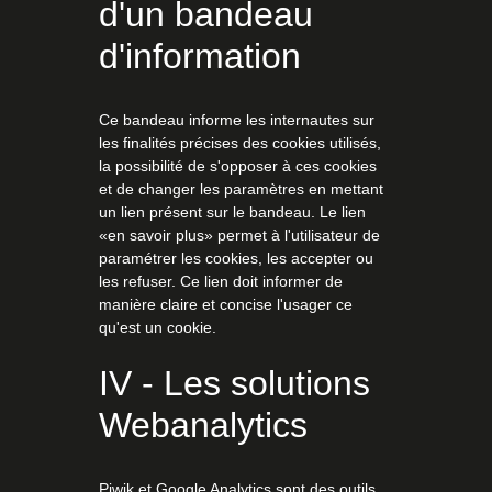
d'un bandeau
d'information
Ce bandeau informe les internautes sur
les finalités précises des cookies utilisés,
la possibilité de s'opposer à ces cookies
et de changer les paramètres en mettant
un lien présent sur le bandeau. Le lien
«en savoir plus» permet à l'utilisateur de
paramétrer les cookies, les accepter ou
les refuser. Ce lien doit informer de
manière claire et concise l'usager ce
qu'est un cookie.
IV - Les solutions
Webanalytics
Piwik et Google Analytics sont des outils