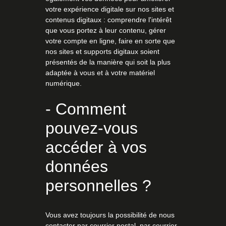
votre expérience digitale sur nos sites et
contenus digitaux : comprendre l'intérêt
que vous portez à leur contenu, gérer
votre compte en ligne, faire en sorte que
nos sites et supports digitaux soient
présentés de la manière qui soit la plus
adaptée à vous et à votre matériel
numérique.
- Comment
pouvez-vous
accéder à vos
données
personnelles ?
Vous avez toujours la possibilité de nous
contacter par courrier postal, par courrier