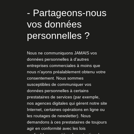
- Partageons-nous
vos données
personnelles ?
Nous ne communiquons JAMAIS vos
données personnelles à d'autres
entreprises commerciales à moins que
nous n'ayons préalablement obtenu votre
consentement. Nous sommes
susceptibles de communiquer vos
données personnelles à certains
prestataires de services (par exemple,
nos agences digitales qui gèrent notre site
Internet, certaines opérations en ligne ou
les routages de newsletter). Nous
demandons à ces prestataires de toujours
agir en conformité avec les lois