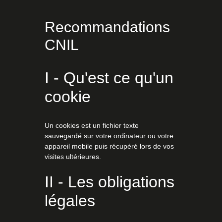
Recommandations
CNIL
I - Qu'est ce qu'un
cookie
Un cookies est un fichier texte
sauvegardé sur votre ordinateur ou votre
appareil mobile puis récupéré lors de vos
visites ultérieures.
II - Les obligations
légales