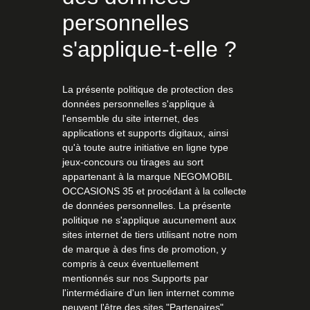
personnelles
s'applique-t-elle ?
La présente politique de protection des
données personnelles s'applique à
l'ensemble du site internet, des
applications et supports digitaux, ainsi
qu'à toute autre initiative en ligne type
jeux-concours ou tirages au sort
appartenant à la marque NEGOMOBIL
OCCASIONS 35 et procédant à la collecte
de données personnelles. La présente
politique ne s'applique aucunement aux
sites internet de tiers utilisant notre nom
de marque à des fins de promotion, y
compris à ceux éventuellement
mentionnés sur nos Supports par
l'intermédiaire d'un lien internet comme
peuvent l'être des sites "Partenaires".