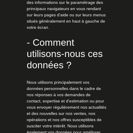
des informations sur le paramétrage des
principaux navigateurs en vous rendant
sur leurs pages d'aide ou sur leurs menus
situés généralement en haut à gauche de
votre écran.
- Comment
utilisons-nous ces
données ?
Nous utilisons principalement vos
données personnelles dans le cadre de
nos réponses à vos demandes de
contact, expertise et d'estimation ou pour
vous envoyer régulièrement nos actualités
et des nouvelles sur nos ventes, nos
opérations et nos offres susceptibles de
susciter votre intérêt. Nous utilisons
également vos données pour améliorer