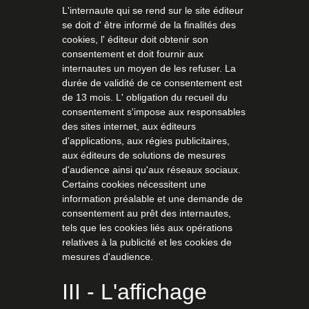
L'internaute qui se rend sur le site éditeur
se doit d' être informé de la finalités des
cookies, l' éditeur doit obtenir son
consentement et doit fournir aux
internautes un moyen de les refuser. La
durée de validité de ce consentement est
de 13 mois. L' obligation du recueil du
consentement s'impose aux responsables
des sites internet, aux éditeurs
d'applications, aux régies publicitaires,
aux éditeurs de solutions de mesures
d'audience ainsi qu'aux réseaux sociaux.
Certains cookies nécessitent une
information préalable et une demande de
consentement au prêt des internautes,
tels que les cookies liés aux opérations
relatives à la publicité et les cookies de
mesures d'audience.
III - L'affichage