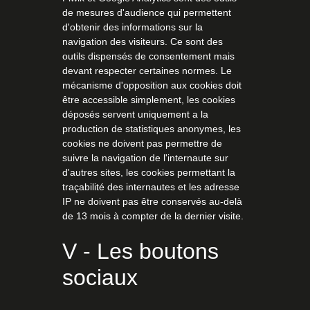
de mesures d'audience qui permettent
d'obtenir des informations sur la
navigation des visiteurs. Ce sont des
outils dispensés de consentement mais
devant respecter certaines normes. Le
mécanisme d'opposition aux cookies doit
être accessible simplement, les cookies
déposés servent uniquement a la
production de statistiques anonymes, les
cookies ne doivent pas permettre de
suivre la navigation de l'internaute sur
d'autres sites, les cookies permettant la
traçabilité des internautes et les adresse
IP ne doivent pas être conservés au-delà
de 13 mois à compter de la dernier visite.
V - Les boutons
sociaux