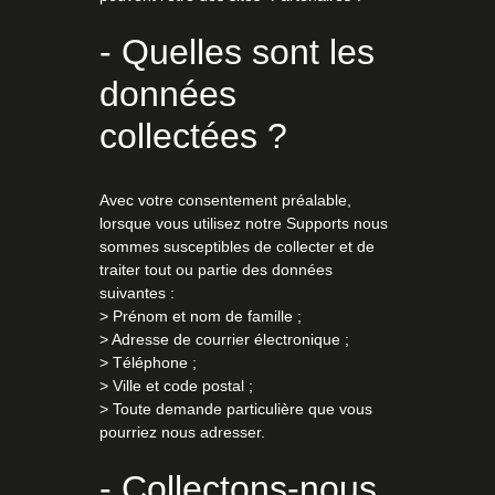
- Quelles sont les
données
collectées ?
Avec votre consentement préalable,
lorsque vous utilisez notre Supports nous
sommes susceptibles de collecter et de
traiter tout ou partie des données
suivantes :
> Prénom et nom de famille ;
> Adresse de courrier électronique ;
> Téléphone ;
> Ville et code postal ;
> Toute demande particulière que vous
pourriez nous adresser.
- Collectons-nous