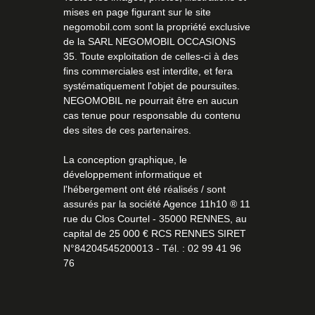
mises en page figurant sur le site
negomobil.com sont la propriété exclusive
de la SARL NEGOMOBIL OCCASIONS
35. Toute exploitation de celles-ci à des
fins commerciales est interdite, et fera
systématiquement l'objet de poursuites.
NEGOMOBIL ne pourrait être en aucun
cas tenue pour responsable du contenu
des sites de ces partenaires.
La conception graphique, le
développement informatique et
l'hébergement ont été réalisés / sont
assurés par la société
Agence 11h10
® 11
rue du Clos Courtel - 35000 RENNES, au
capital de 25 000 € RCS RENNES SIRET
N°84204545200013 - Tél. : 02 99 41 96
76