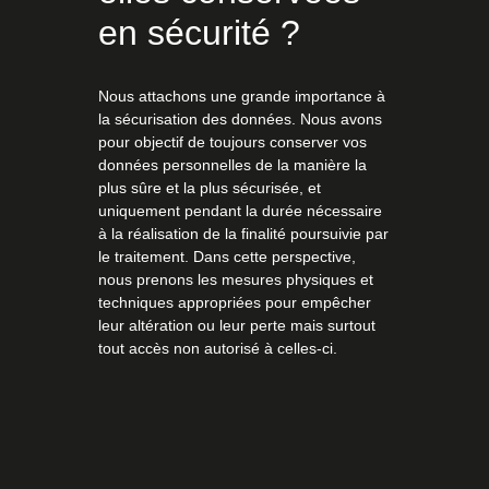
en sécurité ?
Nous attachons une grande importance à
la sécurisation des données. Nous avons
pour objectif de toujours conserver vos
données personnelles de la manière la
plus sûre et la plus sécurisée, et
uniquement pendant la durée nécessaire
à la réalisation de la finalité poursuivie par
le traitement. Dans cette perspective,
nous prenons les mesures physiques et
techniques appropriées pour empêcher
leur altération ou leur perte mais surtout
tout accès non autorisé à celles-ci.