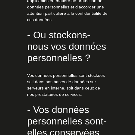
applicables en matière de protection de
données personnelles et d'accorder une
attention particulière à la confidentialité de
ces données.
- Ou stockons-
nous vos données
personnelles ?
Vos données personnelles sont stockées
soit dans nos bases de données sur
serveurs en interne, soit dans ceux de
nos prestataires de services.
- Vos données
personnelles sont-
elles conservées