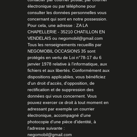
électronique ou par téléphone pour
consulter les données personnelles vous
concernant qui sont en notre possession.
Pour cela, une adresse : ZA LA
CHAPELLERIE - 35210 CHATILLON EN
VENDELAIS ou negomobil@gmail.com
Tous les renseignements recueillis par
NEGOMOBIL OCCASIONS 35 sont
protégés en vertu de Loi n°78-17 du 6
janvier 1978 relative à l'informatique, aux
fichiers et aux libertés. Conformément aux
dispositions applicables, vous bénéficiez
d'un droit d'accès, d'opposition, de
rectification et de suppression des
données qui vous concernent. Vous
pouvez exercer ce droit à tout moment en
adressant par exemple un courrier
électronique, accompagné d'une
photocopie d'une pièce d'identité, à
l'adresse suivante :
negomobil@gmail.com