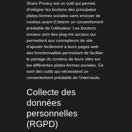
Share Privacy est un outil qui permet
d'intégrer les boutons des principales
plates-formes sociales sans envoyer de
cookies avant d'obtenir un consentement
préalable de l'utilisateur. Les boutons
sociaux sont des plug-ins sociaux qui
permettent aux concepteurs de site
d'ajouter facilement à leurs pages web
des fonctionnalités permettant de faciliter
le partage du contenu de leurs sites sur
les différentes plates-formes sociales. Ce
sont des outils qui nécessitent un
consentement préalable de l'internaute.
Collecte des
données
personnelles
(RGPD)